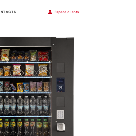
ONTACTS
Espace clients