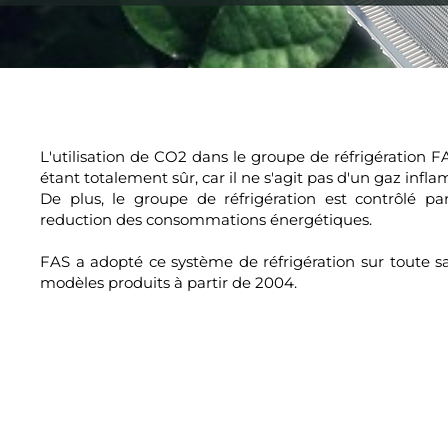
L'utilisation de CO2 dans le groupe de réfrigération 
étant totalement sûr, car il ne s'agit pas d'un gaz inf
De plus, le groupe de réfrigération est contrôlé pa
reduction des consommations énergétiques.
FAS a adopté ce système de réfrigération sur toute 
modèles produits à partir de 2004.