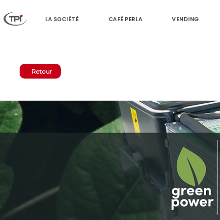
LA SOCIÉTÉ
CAFÉ PERLA
VENDING
Retour