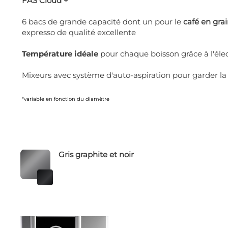
FAS Cloud +
6 bacs de grande capacité dont un pour le
café en gra
expresso de qualité excellente
Température idéale
pour chaque boisson grâce à l'él
Mixeurs avec système d'auto-aspiration pour garder la 
*variable en fonction du diamètre
Gris graphite et noir