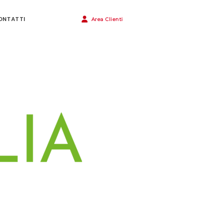
ONTATTI
Area Clienti