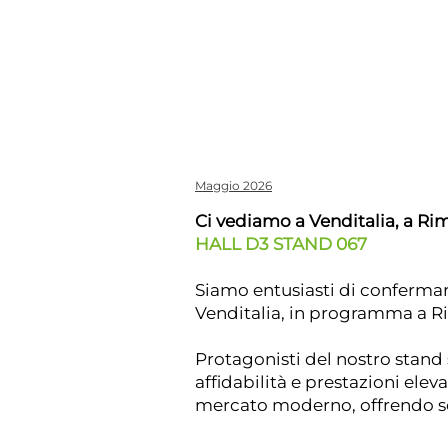
Maggio 2026
Ci vediamo a Venditalia, a Rim
HALL D3 STAND 067
Siamo entusiasti di conferma
Venditalia, in programma a R
Protagonisti del nostro stand
affidabilità e prestazioni elev
mercato moderno, offrendo solu